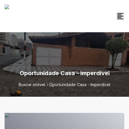
Oportunidade Casa - Imperdível
Buscar imóvel
Oportunidade Casa - Imperdível