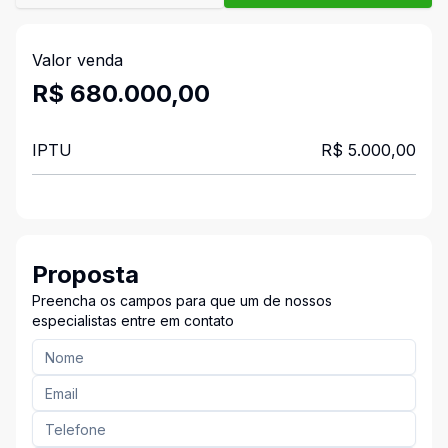
Valor venda
R$ 680.000,00
IPTU
R$ 5.000,00
Proposta
Preencha os campos para que um de nossos
especialistas entre em contato