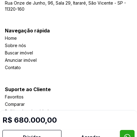
Rua Onze de Junho, 96, Sala 29, Itararé, São Vicente - SP -
11320-160
Navegação rápida
Home
Sobre nós
Buscar imóvel
Anunciar imóvel
Contato
Suporte ao Cliente
Favoritos
Comparar
Política de privacidade
R$ 680.000,00
Imobiliária Certificada: