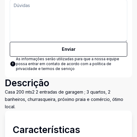
Enviar
As informações serão utilizadas para que a nossa equipe
possa entrar em contato de acordo com a
política de
privacidade e termos de serviço
Descrição
Casa 200 mts2 2 entradas de garagem ; 3 quartos, 2
banheiros, churrasqueira, próximo praia e comércio, ótimo
local.
Características