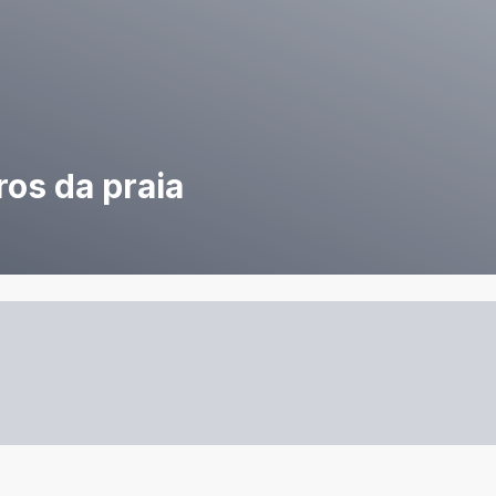
os da praia