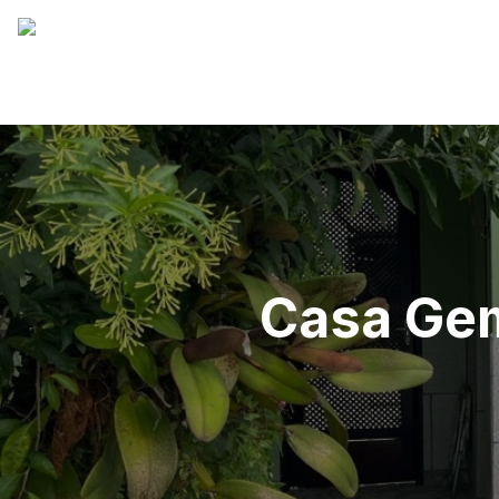
Casa Gem