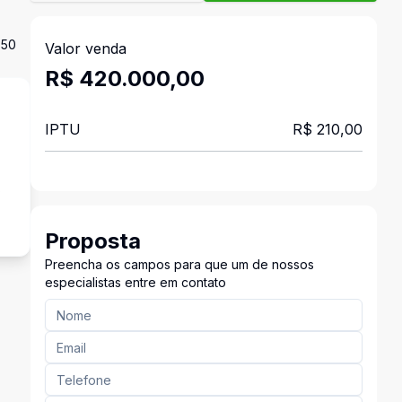
350
Valor venda
R$ 420.000,00
IPTU
R$ 210,00
s
Proposta
Preencha os campos para que um de nossos
especialistas entre em contato