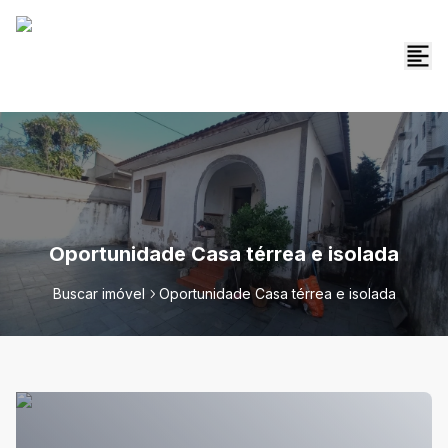
Oportunidade Casa térrea e isolada
Buscar imóvel
Oportunidade Casa térrea e isolada