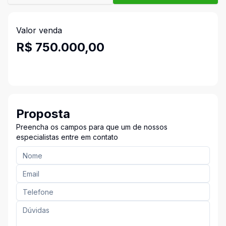
Valor venda
R$ 750.000,00
Proposta
Preencha os campos para que um de nossos
especialistas entre em contato