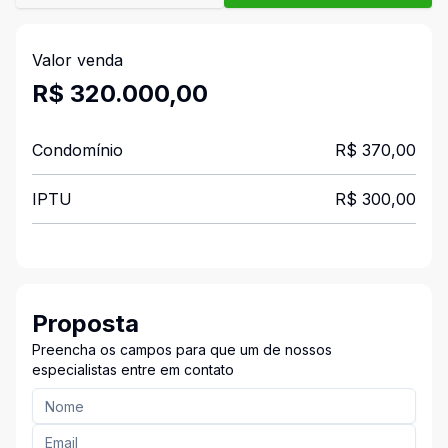
Valor venda
R$ 320.000,00
Condomínio
R$ 370,00
IPTU
R$ 300,00
Proposta
Preencha os campos para que um de nossos
especialistas entre em contato