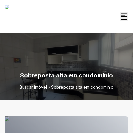
Sobreposta alta em condomínio
Buscar imóvel
Sobreposta alta em condomínio