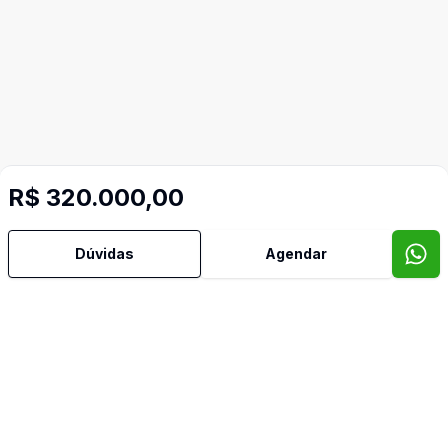
R$ 320.000,00
Dúvidas
Agendar