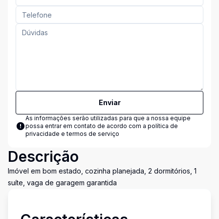
Enviar
As informações serão utilizadas para que a nossa equipe
possa entrar em contato de acordo com a
política de
privacidade e termos de serviço
Descrição
Imóvel em bom estado, cozinha planejada, 2 dormitórios, 1
suíte, vaga de garagem garantida