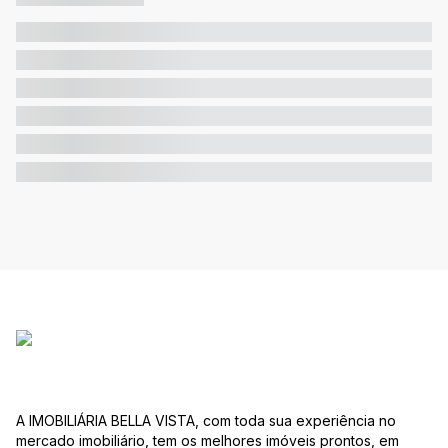
A IMOBILIÁRIA BELLA VISTA, com toda sua experiência no
mercado imobiliário, tem os melhores imóveis prontos, em