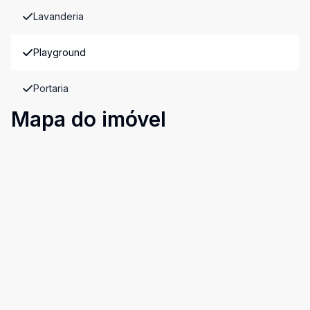
Lavanderia
Playground
Portaria
Mapa do imóvel