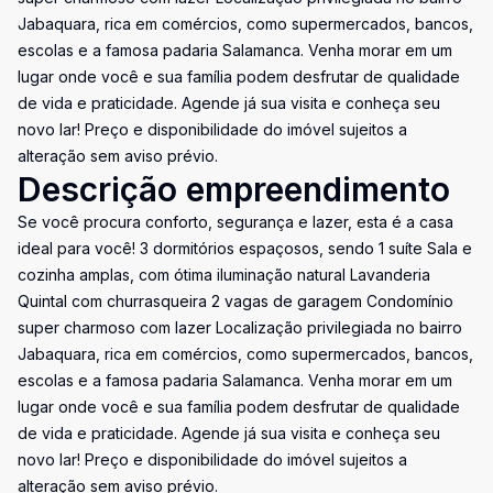
Jabaquara, rica em comércios, como supermercados, bancos,
escolas e a famosa padaria Salamanca. Venha morar em um
lugar onde você e sua família podem desfrutar de qualidade
de vida e praticidade. Agende já sua visita e conheça seu
novo lar! Preço e disponibilidade do imóvel sujeitos a
alteração sem aviso prévio.
Descrição empreendimento
Se você procura conforto, segurança e lazer, esta é a casa
ideal para você! 3 dormitórios espaçosos, sendo 1 suíte Sala e
cozinha amplas, com ótima iluminação natural Lavanderia
Quintal com churrasqueira 2 vagas de garagem Condomínio
super charmoso com lazer Localização privilegiada no bairro
Jabaquara, rica em comércios, como supermercados, bancos,
escolas e a famosa padaria Salamanca. Venha morar em um
lugar onde você e sua família podem desfrutar de qualidade
de vida e praticidade. Agende já sua visita e conheça seu
novo lar! Preço e disponibilidade do imóvel sujeitos a
alteração sem aviso prévio.