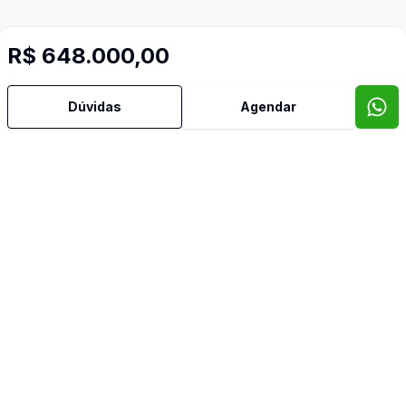
R$ 648.000,00
Dúvidas
Agendar