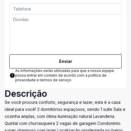
Enviar
As informações serão utilizadas para que a nossa equipe
possa entrar em contato de acordo com a
política de
privacidade e termos de serviço
Descrição
Se você procura conforto, segurança e lazer, esta é a casa
ideal para você! 3 dormitórios espaçosos, sendo 1 suíte Sala e
cozinha amplas, com ótima iluminação natural Lavanderia
Quintal com churrasqueira 2 vagas de garagem Condomínio
super charmoso com lazer Localização privilegiada no bairro