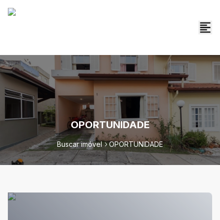
OPORTUNIDADE
Buscar imóvel
OPORTUNIDADE