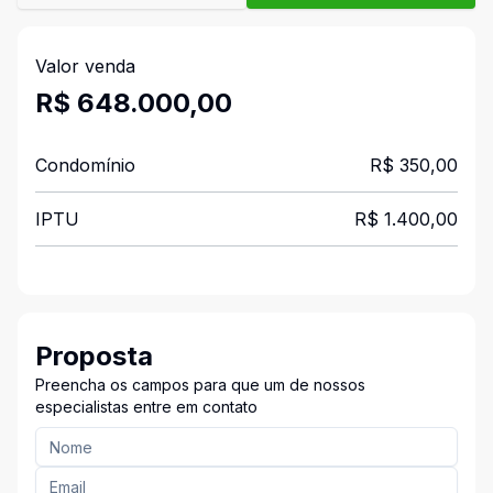
Valor venda
R$ 648.000,00
Condomínio
R$ 350,00
IPTU
R$ 1.400,00
Proposta
Preencha os campos para que um de nossos
especialistas entre em contato