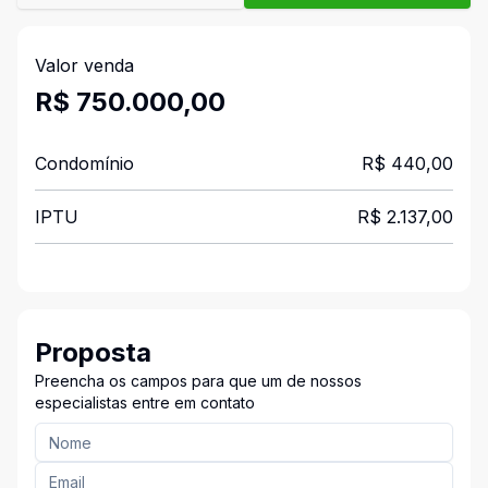
Valor venda
R$ 750.000,00
Condomínio
R$ 440,00
IPTU
R$ 2.137,00
Proposta
Preencha os campos para que um de nossos
especialistas entre em contato