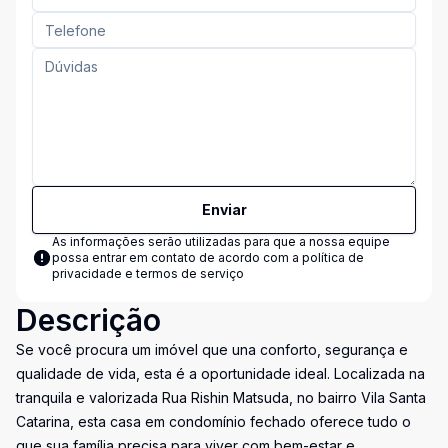
Enviar
As informações serão utilizadas para que a nossa equipe
possa entrar em contato de acordo com a
política de
privacidade e termos de serviço
Descrição
Se você procura um imóvel que una conforto, segurança e
qualidade de vida, esta é a oportunidade ideal. Localizada na
tranquila e valorizada Rua Rishin Matsuda, no bairro Vila Santa
Catarina, esta casa em condomínio fechado oferece tudo o
que sua família precisa para viver com bem-estar e