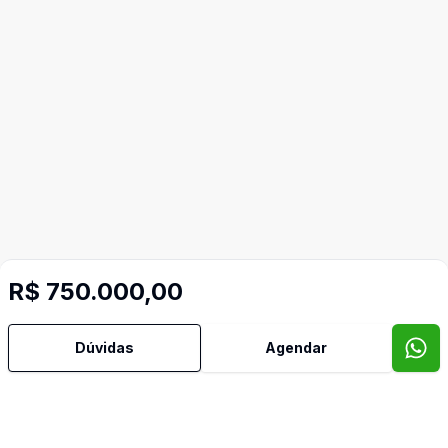
R$ 750.000,00
Dúvidas
Agendar