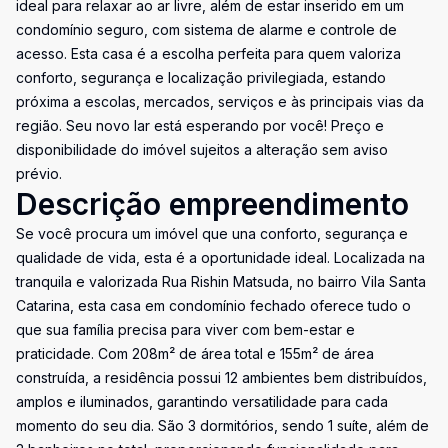
ideal para relaxar ao ar livre, além de estar inserido em um
condomínio seguro, com sistema de alarme e controle de
acesso. Esta casa é a escolha perfeita para quem valoriza
conforto, segurança e localização privilegiada, estando
próxima a escolas, mercados, serviços e às principais vias da
região. Seu novo lar está esperando por você! Preço e
disponibilidade do imóvel sujeitos a alteração sem aviso
prévio.
Descrição empreendimento
Se você procura um imóvel que una conforto, segurança e
qualidade de vida, esta é a oportunidade ideal. Localizada na
tranquila e valorizada Rua Rishin Matsuda, no bairro Vila Santa
Catarina, esta casa em condomínio fechado oferece tudo o
que sua família precisa para viver com bem-estar e
praticidade. Com 208m² de área total e 155m² de área
construída, a residência possui 12 ambientes bem distribuídos,
amplos e iluminados, garantindo versatilidade para cada
momento do seu dia. São 3 dormitórios, sendo 1 suíte, além de