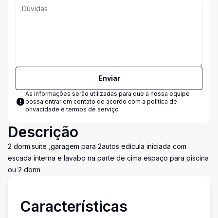
Enviar
As informações serão utilizadas para que a nossa equipe
possa entrar em contato de acordo com a
política de
privacidade e termos de serviço
Descrição
2 dorm.suite ,garagem para 2autos edícula iniciada com
escada interna e lavabo na parte de cima espaço para piscina
ou 2 dorm.
Características