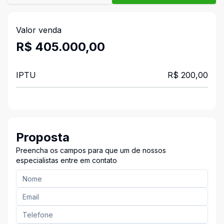
Valor venda
R$ 405.000,00
IPTU
R$ 200,00
Proposta
Preencha os campos para que um de nossos
especialistas entre em contato