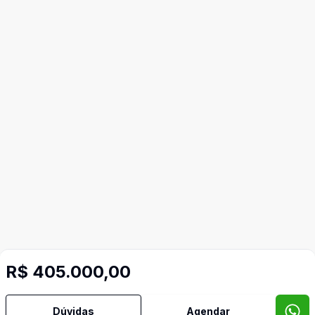
R$ 405.000,00
Corretor
Dúvidas
Agendar