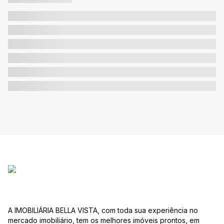
A IMOBILIÁRIA BELLA VISTA, com toda sua experiência no
mercado imobiliário, tem os melhores imóveis prontos, em