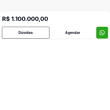
R$ 1.100.000,00
Dúvidas
Agendar