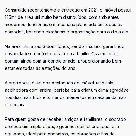
Construído recentemente e entregue em 2021, o imóvel possui
125m² de área útil muito bem distribuídos, com ambientes
modernos, funcionais e marcenaria planejada em todos os
cômodos, trazendo elegância e organização para o dia a dia.
Na área íntima são 3 dormitórios, sendo 2 suítes, garantindo
privacidade e conforto para toda a família. Os ambientes
contam ainda com ar-condicionado, proporcionando bem-
estar em todas as estações do ano.
A área social é um dos destaques do imóvel: uma sala
acolhedora com lareira, perfeita para criar um clima agradável
nos dias mais frios e tornar os momentos em casa ainda mais
especiais.
Para quem gosta de receber amigos e familiares, o sobrado
oferece um amplo espaço gourmet com churrasqueira já
equipada, ideal para encontros, celebrações e fins de