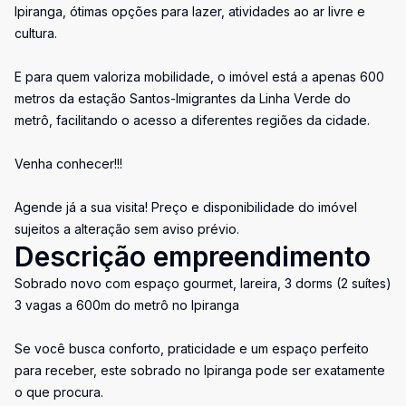
Ipiranga, ótimas opções para lazer, atividades ao ar livre e
cultura.
E para quem valoriza mobilidade, o imóvel está a apenas 600
metros da estação Santos-Imigrantes da Linha Verde do
metrô, facilitando o acesso a diferentes regiões da cidade.
Venha conhecer!!!
Agende já a sua visita! Preço e disponibilidade do imóvel
sujeitos a alteração sem aviso prévio.
Descrição empreendimento
Sobrado novo com espaço gourmet, lareira, 3 dorms (2 suítes)
3 vagas a 600m do metrô no Ipiranga
Se você busca conforto, praticidade e um espaço perfeito
para receber, este sobrado no Ipiranga pode ser exatamente
o que procura.