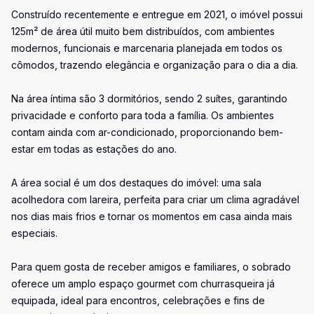
Construído recentemente e entregue em 2021, o imóvel possui
125m² de área útil muito bem distribuídos, com ambientes
modernos, funcionais e marcenaria planejada em todos os
cômodos, trazendo elegância e organização para o dia a dia.
Na área íntima são 3 dormitórios, sendo 2 suítes, garantindo
privacidade e conforto para toda a família. Os ambientes
contam ainda com ar-condicionado, proporcionando bem-
estar em todas as estações do ano.
A área social é um dos destaques do imóvel: uma sala
acolhedora com lareira, perfeita para criar um clima agradável
nos dias mais frios e tornar os momentos em casa ainda mais
especiais.
Para quem gosta de receber amigos e familiares, o sobrado
oferece um amplo espaço gourmet com churrasqueira já
equipada, ideal para encontros, celebrações e fins de