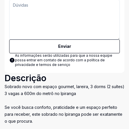
Enviar
As informações serão utilizadas para que a nossa equipe
possa entrar em contato de acordo com a
política de
privacidade e termos de serviço
Descrição
Sobrado novo com espaço gourmet, lareira, 3 dorms (2 suítes)
3 vagas a 600m do metrô no Ipiranga
Se você busca conforto, praticidade e um espaço perfeito
para receber, este sobrado no Ipiranga pode ser exatamente
o que procura.