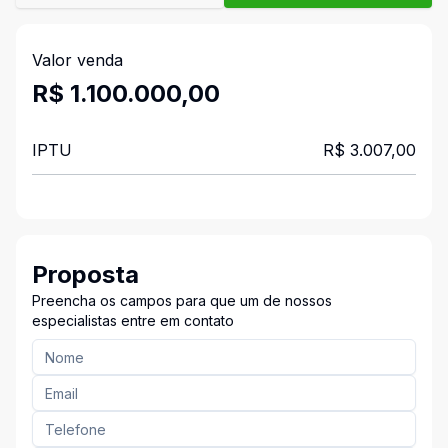
Valor venda
R$ 1.100.000,00
IPTU
R$ 3.007,00
Proposta
Preencha os campos para que um de nossos
especialistas entre em contato