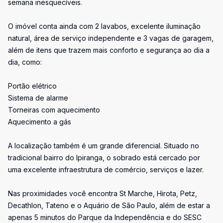
semana inesquecíveis.
O imóvel conta ainda com 2 lavabos, excelente iluminação
natural, área de serviço independente e 3 vagas de garagem,
além de itens que trazem mais conforto e segurança ao dia a
dia, como:
Portão elétrico
Sistema de alarme
Torneiras com aquecimento
Aquecimento a gás
A localização também é um grande diferencial. Situado no
tradicional bairro do Ipiranga, o sobrado está cercado por
uma excelente infraestrutura de comércio, serviços e lazer.
Nas proximidades você encontra St Marche, Hirota, Petz,
Decathlon, Tateno e o Aquário de São Paulo, além de estar a
apenas 5 minutos do Parque da Independência e do SESC