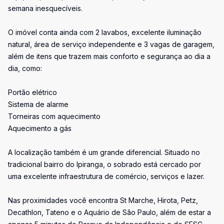
semana inesquecíveis.
O imóvel conta ainda com 2 lavabos, excelente iluminação
natural, área de serviço independente e 3 vagas de garagem,
além de itens que trazem mais conforto e segurança ao dia a
dia, como:
Portão elétrico
Sistema de alarme
Torneiras com aquecimento
Aquecimento a gás
A localização também é um grande diferencial. Situado no
tradicional bairro do Ipiranga, o sobrado está cercado por
uma excelente infraestrutura de comércio, serviços e lazer.
Nas proximidades você encontra St Marche, Hirota, Petz,
Decathlon, Tateno e o Aquário de São Paulo, além de estar a