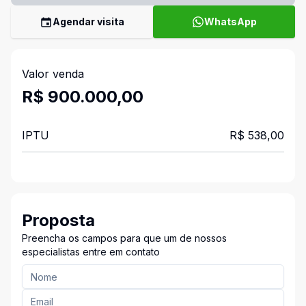
Agendar visita
WhatsApp
Valor venda
R$ 900.000,00
IPTU
R$ 538,00
Proposta
Preencha os campos para que um de nossos
especialistas entre em contato