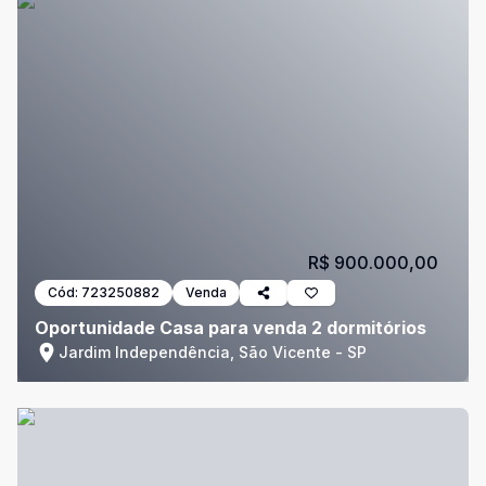
R$ 900.000,00
Cód:
723250882
Venda
Oportunidade Casa para venda 2 dormitórios
Jardim Independência, São Vicente - SP