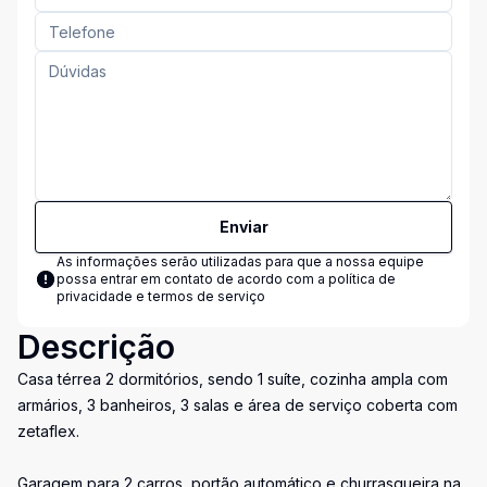
Enviar
As informações serão utilizadas para que a nossa equipe
possa entrar em contato de acordo com a
política de
privacidade e termos de serviço
Descrição
Casa térrea 2 dormitórios, sendo 1 suíte, cozinha ampla com
armários, 3 banheiros, 3 salas e área de serviço coberta com
zetaflex.
Garagem para 2 carros, portão automático e churrasqueira na