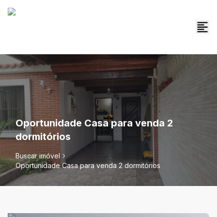
Oportunidade Casa para venda 2
dormitórios
Buscar imóvel
Oportunidade Casa para venda 2 dormitórios