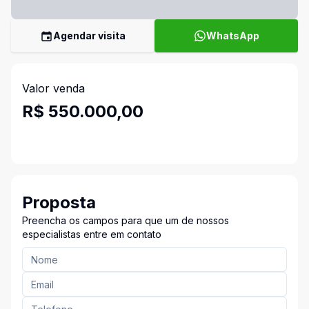
Agendar visita
WhatsApp
Valor venda
R$ 550.000,00
Proposta
Preencha os campos para que um de nossos
especialistas entre em contato