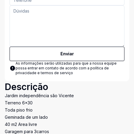
Enviar
As informações serão utilizadas para que a nossa equipe
possa entrar em contato de acordo com a
política de
privacidade e termos de serviço
Descrição
Jardim independência são Vicente
Terreno 6x30
Toda piso frio
Geminada de um lado
40 m2 Area livre
Garagem para 3carros