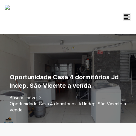
Oportunidade Casa 4 dormitórios Jd
Indep. São Vicente a venda
Buscar imóvel
Oportunidade Casa 4 dormitórios Jd Indep. São Vicente a
venda