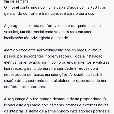
fim de semana.
O imóvel conta ainda com uma caixa d'agua com 2.750 litros
garantindo conforto e trannquilidade para o dia a dia.
A garagem acomoda confortavelmente de quatro a cinco
veículos, um diferencial cada vez mais raro em uma
localização tão privilegiada da cidade.
Além do excelente aproveitamento dos espaços, o imóvel
passou por importantes modernizações. Toda a instalação
elétrica foi renovada, assim como os encanamentos e válvulas
hidráulicas, garantindo mais tranquilidade e reduzindo a
necessidade de futuras manutenções. A residência também
dispõe de aquecimento central elétrico, proporcionando mais
conforto aos moradores.
A segurança é outro grande destaque desta propriedade. O
imóvel está equipado com câmeras internas e externas novas
da Intelbras, sistema de alarme sonoro instalado nos portões e