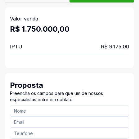
Valor venda
R$ 1.750.000,00
IPTU
R$ 9.175,00
Proposta
Preencha os campos para que um de nossos
especialistas entre em contato