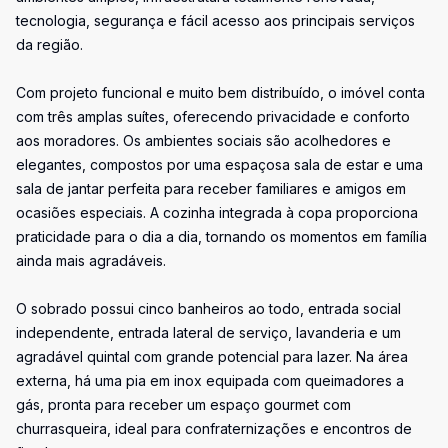
tecnologia, segurança e fácil acesso aos principais serviços
da região.
Com projeto funcional e muito bem distribuído, o imóvel conta
com três amplas suítes, oferecendo privacidade e conforto
aos moradores. Os ambientes sociais são acolhedores e
elegantes, compostos por uma espaçosa sala de estar e uma
sala de jantar perfeita para receber familiares e amigos em
ocasiões especiais. A cozinha integrada à copa proporciona
praticidade para o dia a dia, tornando os momentos em família
ainda mais agradáveis.
O sobrado possui cinco banheiros ao todo, entrada social
independente, entrada lateral de serviço, lavanderia e um
agradável quintal com grande potencial para lazer. Na área
externa, há uma pia em inox equipada com queimadores a
gás, pronta para receber um espaço gourmet com
churrasqueira, ideal para confraternizações e encontros de