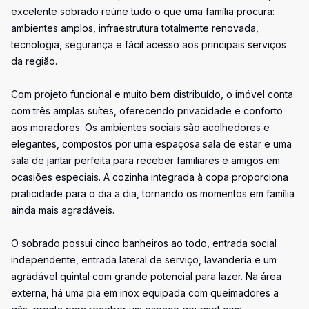
excelente sobrado reúne tudo o que uma família procura:
ambientes amplos, infraestrutura totalmente renovada,
tecnologia, segurança e fácil acesso aos principais serviços
da região.
Com projeto funcional e muito bem distribuído, o imóvel conta
com três amplas suítes, oferecendo privacidade e conforto
aos moradores. Os ambientes sociais são acolhedores e
elegantes, compostos por uma espaçosa sala de estar e uma
sala de jantar perfeita para receber familiares e amigos em
ocasiões especiais. A cozinha integrada à copa proporciona
praticidade para o dia a dia, tornando os momentos em família
ainda mais agradáveis.
O sobrado possui cinco banheiros ao todo, entrada social
independente, entrada lateral de serviço, lavanderia e um
agradável quintal com grande potencial para lazer. Na área
externa, há uma pia em inox equipada com queimadores a