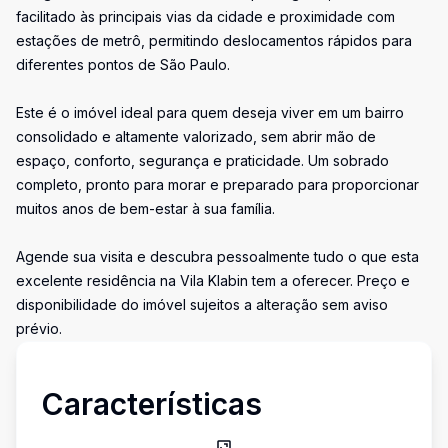
facilitado às principais vias da cidade e proximidade com
estações de metrô, permitindo deslocamentos rápidos para
diferentes pontos de São Paulo.
Este é o imóvel ideal para quem deseja viver em um bairro
consolidado e altamente valorizado, sem abrir mão de
espaço, conforto, segurança e praticidade. Um sobrado
completo, pronto para morar e preparado para proporcionar
muitos anos de bem-estar à sua família.
Agende sua visita e descubra pessoalmente tudo o que esta
excelente residência na Vila Klabin tem a oferecer. Preço e
disponibilidade do imóvel sujeitos a alteração sem aviso
prévio.
Características