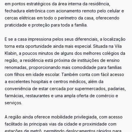
em pontos estratégicos da área interna da residência,
fechadura eletrônica com acionamento remoto pelo celular e
cercas elétricas em todo o perímetro da casa, oferecendo
praticidade e proteção para toda a família.
E se a casa impressiona pelos seus diferenciais, a localização
torna esta oportunidade ainda mais especial. Situada na Vila
Klabin, a poucos minutos de alguns dos melhores colégios da
região, a residência está próxima de instituições de ensino
renomadas, proporcionando mais comodidade para famílias
com filhos em idade escolar. Também conta com fácil acesso
a excelentes hospitais e centros médicos, além da
conveniência de estar cercada por supermercados, padarias,
farmácias, restaurantes e uma ampla oferta de comércio e
serviços.
A região ainda oferece mobilidade privilegiada, com acesso
facilitado às principais vias da cidade e proximidade com
estações de metrô, permitindo deslocamentos rápidos para