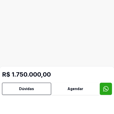
R$ 1.750.000,00
Dúvidas
Agendar