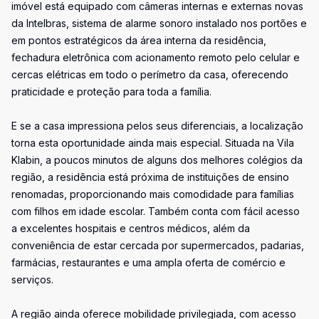
imóvel está equipado com câmeras internas e externas novas
da Intelbras, sistema de alarme sonoro instalado nos portões e
em pontos estratégicos da área interna da residência,
fechadura eletrônica com acionamento remoto pelo celular e
cercas elétricas em todo o perímetro da casa, oferecendo
praticidade e proteção para toda a família.
E se a casa impressiona pelos seus diferenciais, a localização
torna esta oportunidade ainda mais especial. Situada na Vila
Klabin, a poucos minutos de alguns dos melhores colégios da
região, a residência está próxima de instituições de ensino
renomadas, proporcionando mais comodidade para famílias
com filhos em idade escolar. Também conta com fácil acesso
a excelentes hospitais e centros médicos, além da
conveniência de estar cercada por supermercados, padarias,
farmácias, restaurantes e uma ampla oferta de comércio e
serviços.
A região ainda oferece mobilidade privilegiada, com acesso