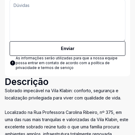
Enviar
As informações serão utilizadas para que a nossa equipe
possa entrar em contato de acordo com a
política de
privacidade e termos de serviço
Descrição
Sobrado impecável na Vila Klabin: conforto, segurança e
localização privilegiada para viver com qualidade de vida.
Localizado na Rua Professora Carolina Ribeiro, nº 375, em
uma das ruas mais tranquilas e valorizadas da Vila Klabin, este
excelente sobrado reúne tudo o que uma família procura:
ambientes amplos, infraestrutura totalmente renovada,