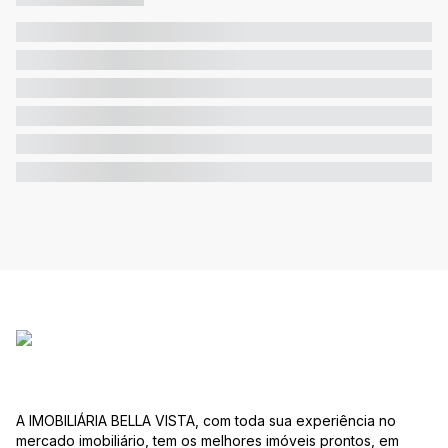
A IMOBILIÁRIA BELLA VISTA, com toda sua experiência no
mercado imobiliário, tem os melhores imóveis prontos, em