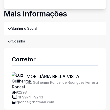
Mais informações
Banheiro Social
Cozinha
Corretor
IMOBILIÁRIA BELLA VISTA
Luiz Guilherme Roncel de Rodrigues Ferreira
92298
(11) 99741-9243
lgroncel@hotmail.com