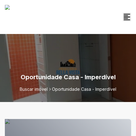
Oportunidade Casa - Imperdível
Buscar imóvel
Oportunidade Casa - Imperdível