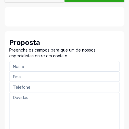
Proposta
Preencha os campos para que um de nossos
especialistas entre em contato