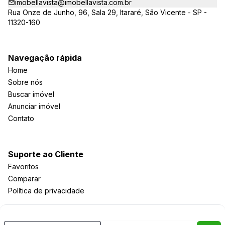
imobellavista@imobellavista.com.br
Rua Onze de Junho, 96, Sala 29, Itararé, São Vicente - SP -
11320-160
Navegação rápida
Home
Sobre nós
Buscar imóvel
Anunciar imóvel
Contato
Suporte ao Cliente
Favoritos
Comparar
Política de privacidade