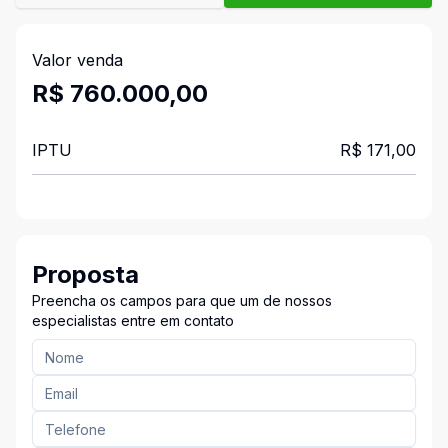
Valor venda
R$ 760.000,00
IPTU
R$ 171,00
Proposta
Preencha os campos para que um de nossos
especialistas entre em contato