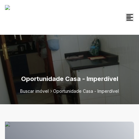
Oportunidade Casa - Imperdível
Buscar imóvel
Oportunidade Casa - Imperdível