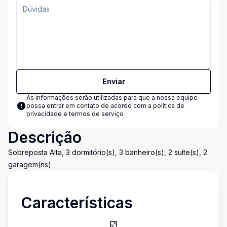
Enviar
As informações serão utilizadas para que a nossa equipe
possa entrar em contato de acordo com a
política de
privacidade e termos de serviço
Descrição
Sobreposta Alta, 3 dormitório(s), 3 banheiro(s), 2 suíte(s), 2
garagem(ns)
Características