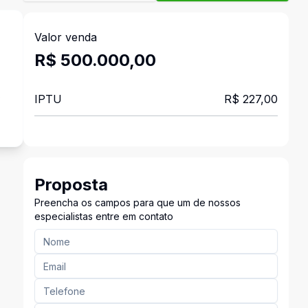
Valor venda
R$ 500.000,00
s
IPTU
R$ 227,00
Proposta
Preencha os campos para que um de nossos
especialistas entre em contato