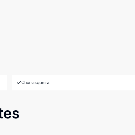
Churrasqueira
tes