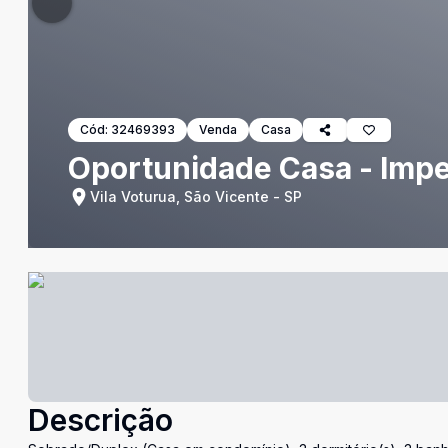
Cód:
32469393
Venda
Casa
Oportunidade Casa - Impe
Vila Voturua, São Vicente - SP
Descrição