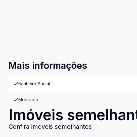
Mais informações
Banheiro Social
Mobiliado
Imóveis semelhan
Confira imóveis semelhantes