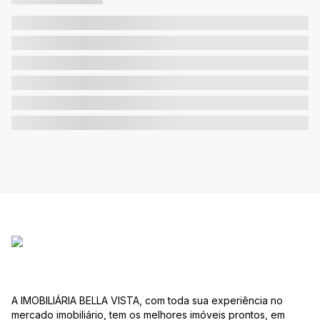
A IMOBILIÁRIA BELLA VISTA, com toda sua experiência no
mercado imobiliário, tem os melhores imóveis prontos, em