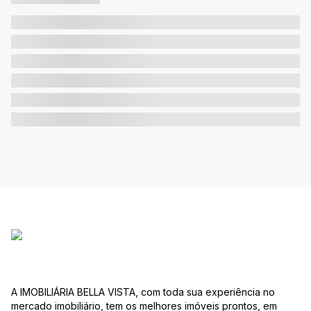
A IMOBILIÁRIA BELLA VISTA, com toda sua experiência no
mercado imobiliário, tem os melhores imóveis prontos, em