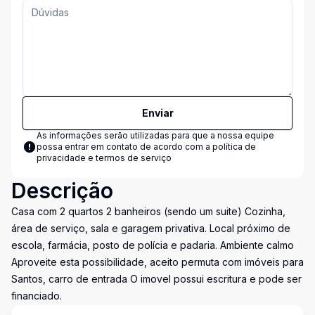
Enviar
As informações serão utilizadas para que a nossa equipe
possa entrar em contato de acordo com a
política de
privacidade e termos de serviço
Descrição
Casa com 2 quartos 2 banheiros (sendo um suite) Cozinha,
área de serviço, sala e garagem privativa. Local próximo de
escola, farmácia, posto de polícia e padaria. Ambiente calmo
Aproveite esta possibilidade, aceito permuta com imóveis para
Santos, carro de entrada O imovel possui escritura e pode ser
financiado.