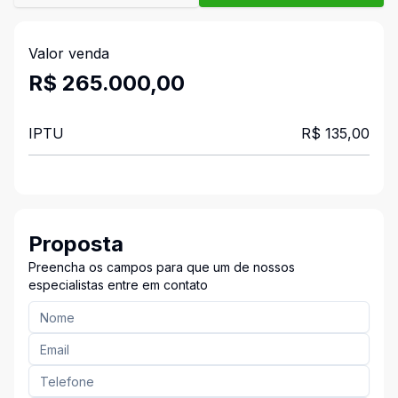
Valor venda
R$ 265.000,00
IPTU
R$ 135,00
Proposta
Preencha os campos para que um de nossos
especialistas entre em contato