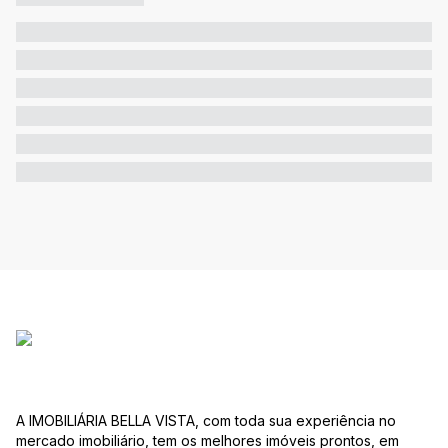
A IMOBILIÁRIA BELLA VISTA, com toda sua experiência no
mercado imobiliário, tem os melhores imóveis prontos, em