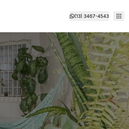
(13) 3467-4543