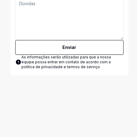
Enviar
As informações serão utilizadas para que a nossa
equipe possa entrar em contato de acordo com a
política de privacidade e termos de serviço