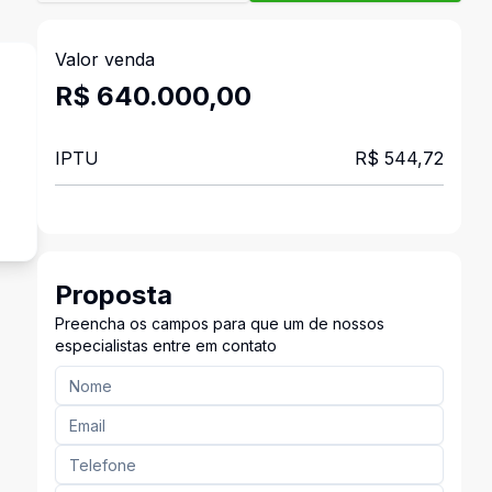
Valor venda
R$ 640.000,00
IPTU
R$ 544,72
s
Proposta
Preencha os campos para que um de nossos
especialistas entre em contato