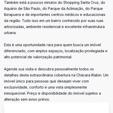
Também está a poucos minutos do Shopping Santa Cruz, do
Aquário de São Paulo, do Parque da Aclimação, do Parque
Ibirapuera e de importantes centros médicos e educacionais
da região. Tudo isso em um bairro conhecido por suas ruas
arborizadas, ambiente residencial e excelente infraestrutura
urbana.
Esta é uma oportunidade rara para quem busca um imóvel
diferenciado, com amplos espaços, localização privilegiada e
alto potencial de valorização patrimonial.
Agende sua visita e descubra pessoalmente todos os
detalhes desta extraordinária cobertura na Chácara Klabin. Um
imóvel único para pessoas que desejam viver com
exclusividade, conforto e uma vista simplesmente
inesquecível. Preço e disponibilidade do imóvel sujeitos a
alteração sem aviso prévio.