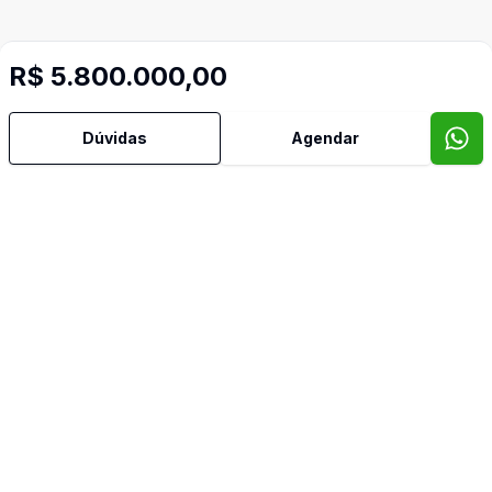
R$ 5.800.000,00
Dúvidas
Agendar