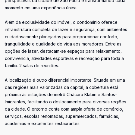
perspectivas da cidade de São Paulo e transformando cada
momento em uma experiência única.
Além da exclusividade do imóvel, o condomínio oferece
infraestrutura completa de lazer e segurança, com ambientes
cuidadosamente planejados para proporcionar conforto,
tranquilidade e qualidade de vida aos moradores. Entre as
opções de lazer, destacam-se espaços para relaxamento,
convivência, atividades esportivas e recreação para toda a
família. 2 salas de reuniões.
A localização é outro diferencial importante. Situada em uma
das regiões mais valorizadas da capital, a cobertura está
próxima às estações de metrô Chácara Klabin e Santos-
Imigrantes, facilitando o deslocamento para diversas regiões
da cidade. O entorno conta com ampla oferta de comércio,
serviços, escolas renomadas, supermercados, farmácias,
academias e excelentes restaurantes.