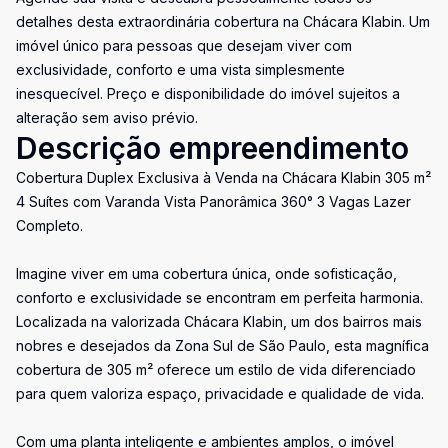
detalhes desta extraordinária cobertura na Chácara Klabin. Um
imóvel único para pessoas que desejam viver com
exclusividade, conforto e uma vista simplesmente
inesquecível. Preço e disponibilidade do imóvel sujeitos a
alteração sem aviso prévio.
Descrição empreendimento
Cobertura Duplex Exclusiva à Venda na Chácara Klabin 305 m²
4 Suítes com Varanda Vista Panorâmica 360° 3 Vagas Lazer
Completo.
Imagine viver em uma cobertura única, onde sofisticação,
conforto e exclusividade se encontram em perfeita harmonia.
Localizada na valorizada Chácara Klabin, um dos bairros mais
nobres e desejados da Zona Sul de São Paulo, esta magnífica
cobertura de 305 m² oferece um estilo de vida diferenciado
para quem valoriza espaço, privacidade e qualidade de vida.
Com uma planta inteligente e ambientes amplos, o imóvel