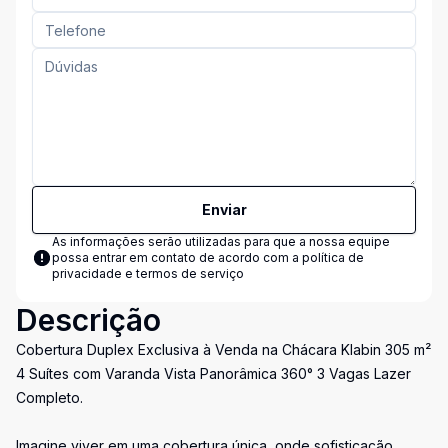
Enviar
As informações serão utilizadas para que a nossa equipe
possa entrar em contato de acordo com a
política de
privacidade e termos de serviço
Descrição
Cobertura Duplex Exclusiva à Venda na Chácara Klabin 305 m²
4 Suítes com Varanda Vista Panorâmica 360° 3 Vagas Lazer
Completo.
Imagine viver em uma cobertura única, onde sofisticação,