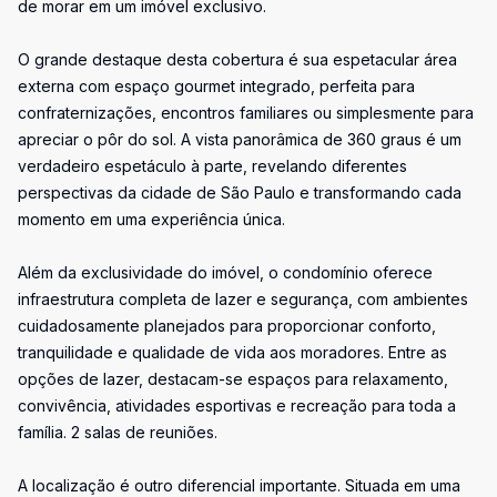
de morar em um imóvel exclusivo.
O grande destaque desta cobertura é sua espetacular área
externa com espaço gourmet integrado, perfeita para
confraternizações, encontros familiares ou simplesmente para
apreciar o pôr do sol. A vista panorâmica de 360 graus é um
verdadeiro espetáculo à parte, revelando diferentes
perspectivas da cidade de São Paulo e transformando cada
momento em uma experiência única.
Além da exclusividade do imóvel, o condomínio oferece
infraestrutura completa de lazer e segurança, com ambientes
cuidadosamente planejados para proporcionar conforto,
tranquilidade e qualidade de vida aos moradores. Entre as
opções de lazer, destacam-se espaços para relaxamento,
convivência, atividades esportivas e recreação para toda a
família. 2 salas de reuniões.
A localização é outro diferencial importante. Situada em uma