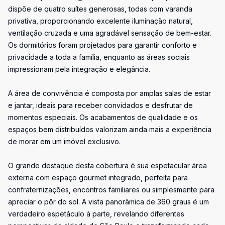
dispõe de quatro suítes generosas, todas com varanda
privativa, proporcionando excelente iluminação natural,
ventilação cruzada e uma agradável sensação de bem-estar.
Os dormitórios foram projetados para garantir conforto e
privacidade a toda a família, enquanto as áreas sociais
impressionam pela integração e elegância.
A área de convivência é composta por amplas salas de estar
e jantar, ideais para receber convidados e desfrutar de
momentos especiais. Os acabamentos de qualidade e os
espaços bem distribuídos valorizam ainda mais a experiência
de morar em um imóvel exclusivo.
O grande destaque desta cobertura é sua espetacular área
externa com espaço gourmet integrado, perfeita para
confraternizações, encontros familiares ou simplesmente para
apreciar o pôr do sol. A vista panorâmica de 360 graus é um
verdadeiro espetáculo à parte, revelando diferentes