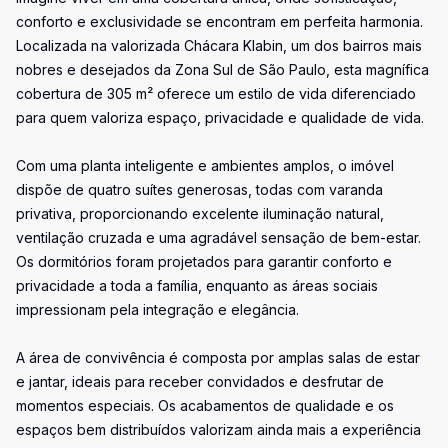
conforto e exclusividade se encontram em perfeita harmonia.
Localizada na valorizada Chácara Klabin, um dos bairros mais
nobres e desejados da Zona Sul de São Paulo, esta magnífica
cobertura de 305 m² oferece um estilo de vida diferenciado
para quem valoriza espaço, privacidade e qualidade de vida.
Com uma planta inteligente e ambientes amplos, o imóvel
dispõe de quatro suítes generosas, todas com varanda
privativa, proporcionando excelente iluminação natural,
ventilação cruzada e uma agradável sensação de bem-estar.
Os dormitórios foram projetados para garantir conforto e
privacidade a toda a família, enquanto as áreas sociais
impressionam pela integração e elegância.
A área de convivência é composta por amplas salas de estar
e jantar, ideais para receber convidados e desfrutar de
momentos especiais. Os acabamentos de qualidade e os
espaços bem distribuídos valorizam ainda mais a experiência