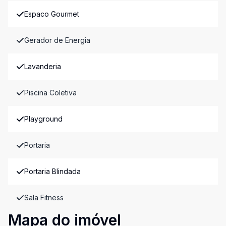
Espaco Gourmet
Gerador de Energia
Lavanderia
Piscina Coletiva
Playground
Portaria
Portaria Blindada
Sala Fitness
Mapa do imóvel