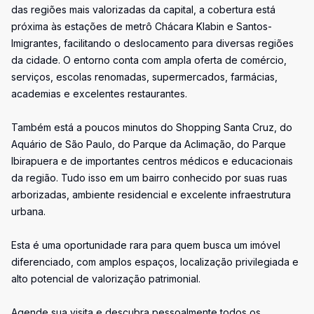
das regiões mais valorizadas da capital, a cobertura está
próxima às estações de metrô Chácara Klabin e Santos-
Imigrantes, facilitando o deslocamento para diversas regiões
da cidade. O entorno conta com ampla oferta de comércio,
serviços, escolas renomadas, supermercados, farmácias,
academias e excelentes restaurantes.
Também está a poucos minutos do Shopping Santa Cruz, do
Aquário de São Paulo, do Parque da Aclimação, do Parque
Ibirapuera e de importantes centros médicos e educacionais
da região. Tudo isso em um bairro conhecido por suas ruas
arborizadas, ambiente residencial e excelente infraestrutura
urbana.
Esta é uma oportunidade rara para quem busca um imóvel
diferenciado, com amplos espaços, localização privilegiada e
alto potencial de valorização patrimonial.
Agende sua visita e descubra pessoalmente todos os