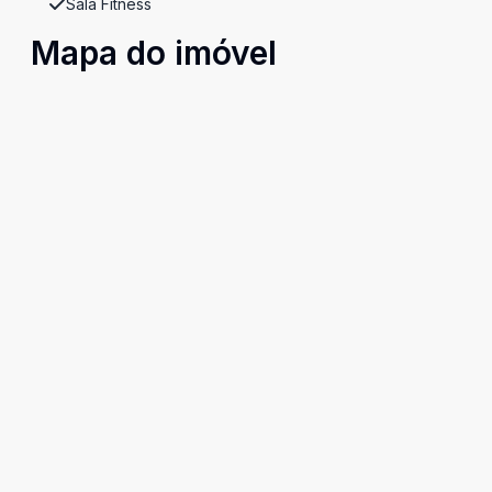
Sala Fitness
Mapa do imóvel