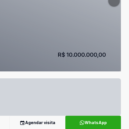
R$ 10.000.000,00
Agendar visita
WhatsApp