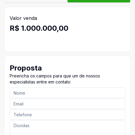
Valor venda
R$ 1.000.000,00
Proposta
Preencha os campos para que um de nossos
especialistas entre em contato