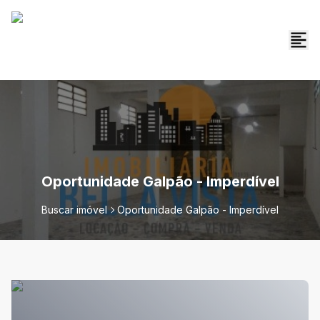
Oportunidade Galpão - Imperdível
Buscar imóvel
Oportunidade Galpão - Imperdível