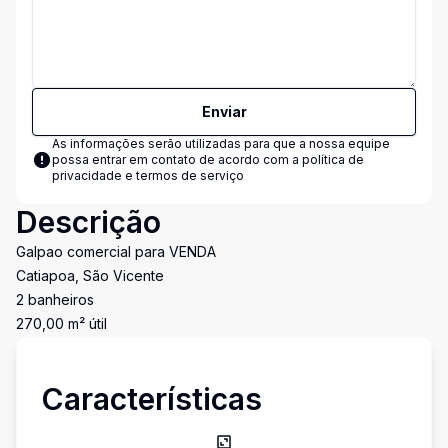
Enviar
As informações serão utilizadas para que a nossa equipe
possa entrar em contato de acordo com a
política de
privacidade e termos de serviço
Descrição
Galpao comercial para VENDA
Catiapoa, São Vicente
2 banheiros
270,00 m² útil
Características