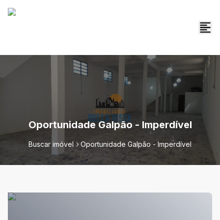
Oportunidade Galpão - Imperdível
Buscar imóvel
Oportunidade Galpão - Imperdível