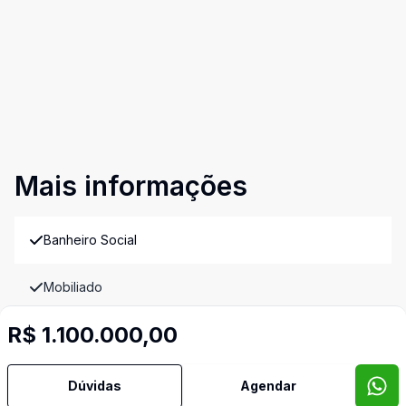
Mais informações
Banheiro Social
Mobiliado
R$ 1.100.000,00
Corretor
Dúvidas
Agendar