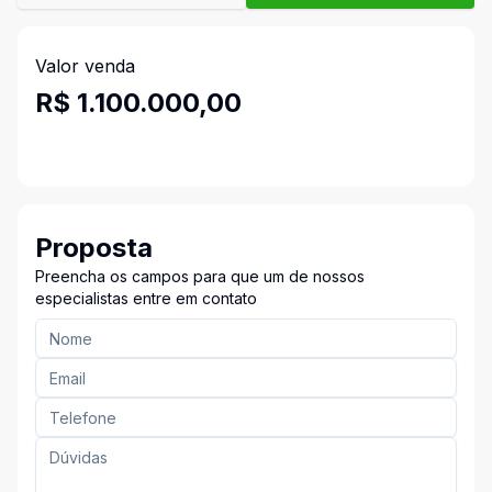
Valor venda
R$ 1.100.000,00
Proposta
Preencha os campos para que um de nossos
especialistas entre em contato