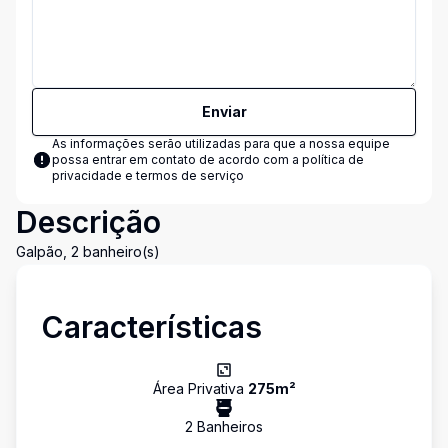
Enviar
As informações serão utilizadas para que a nossa equipe
possa entrar em contato de acordo com a
política de
privacidade e termos de serviço
Descrição
Galpão, 2 banheiro(s)
Características
Área Privativa
275
m²
2
Banheiro
s