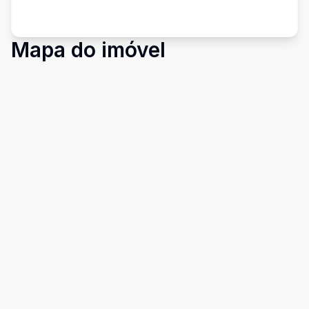
Mapa do imóvel