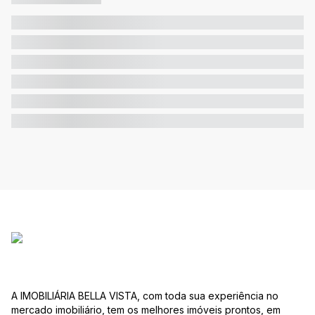
A IMOBILIÁRIA BELLA VISTA, com toda sua experiência no
mercado imobiliário, tem os melhores imóveis prontos, em