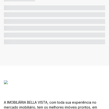
A IMOBILIÁRIA BELLA VISTA, com toda sua experiência no
mercado imobiliário, tem os melhores imóveis prontos, em