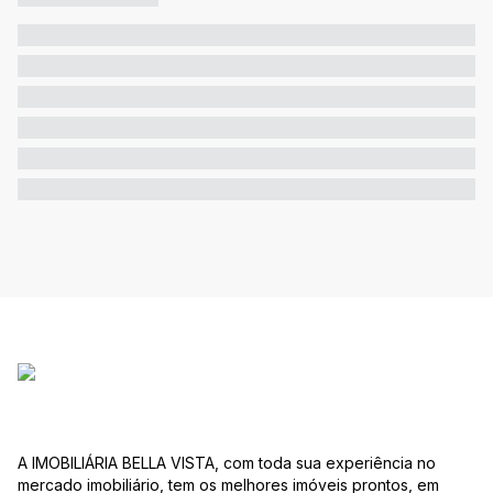
A IMOBILIÁRIA BELLA VISTA, com toda sua experiência no
mercado imobiliário, tem os melhores imóveis prontos, em