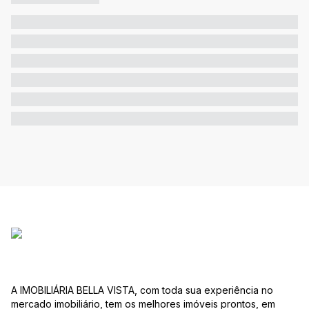
A IMOBILIÁRIA BELLA VISTA, com toda sua experiência no
mercado imobiliário, tem os melhores imóveis prontos, em