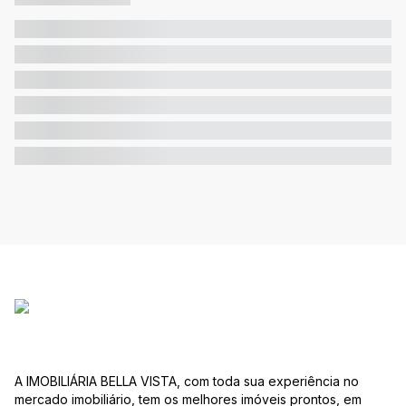
A IMOBILIÁRIA BELLA VISTA, com toda sua experiência no
mercado imobiliário, tem os melhores imóveis prontos, em