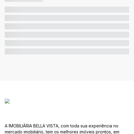
A IMOBILIÁRIA BELLA VISTA, com toda sua experiência no
mercado imobiliário, tem os melhores imóveis prontos, em