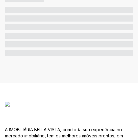
A IMOBILIÁRIA BELLA VISTA, com toda sua experiência no
mercado imobiliário, tem os melhores imóveis prontos, em