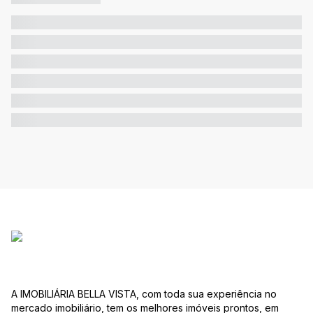
A IMOBILIÁRIA BELLA VISTA, com toda sua experiência no
mercado imobiliário, tem os melhores imóveis prontos, em