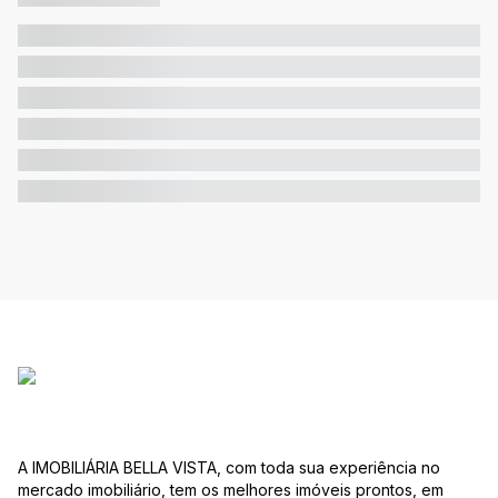
A IMOBILIÁRIA BELLA VISTA, com toda sua experiência no
mercado imobiliário, tem os melhores imóveis prontos, em