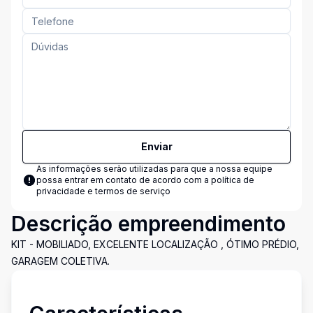
Enviar
As informações serão utilizadas para que a nossa equipe
possa entrar em contato de acordo com a
política de
privacidade e termos de serviço
Descrição empreendimento
KIT - MOBILIADO, EXCELENTE LOCALIZAÇÃO , ÓTIMO PRÉDIO,
GARAGEM COLETIVA.