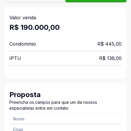
Valor venda
R$ 190.000,00
Condomínio
R$ 445,00
IPTU
R$ 136,00
Proposta
Preencha os campos para que um de nossos
especialistas entre em contato