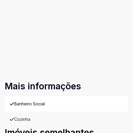
Mais informações
Banheiro Social
Cozinha
Imóveis semelhantes