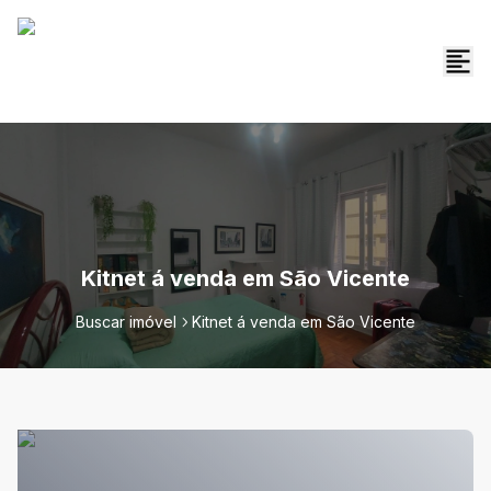
Kitnet á venda em São Vicente
Buscar imóvel
Kitnet á venda em São Vicente