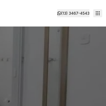
(13) 3467-4543