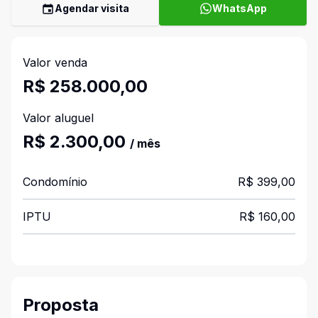
Agendar visita
WhatsApp
Valor venda
R$ 258.000,00
Valor aluguel
R$ 2.300,00
/ mês
Condomínio
R$ 399,00
IPTU
R$ 160,00
Proposta