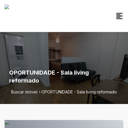
OPORTUNIDADE - Sala living
reformado
Buscar imóvel
OPORTUNIDADE - Sala living reformado