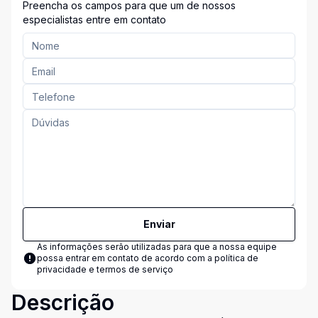
Preencha os campos para que um de nossos
especialistas entre em contato
Enviar
As informações serão utilizadas para que a nossa equipe
possa entrar em contato de acordo com a
política de
privacidade e termos de serviço
Descrição