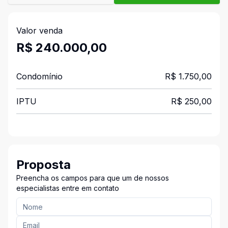
Valor venda
R$ 240.000,00
Condomínio
R$ 1.750,00
IPTU
R$ 250,00
Proposta
Preencha os campos para que um de nossos
especialistas entre em contato