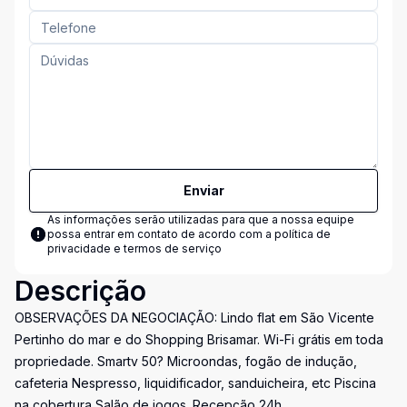
Enviar
As informações serão utilizadas para que a nossa equipe
possa entrar em contato de acordo com a
política de
privacidade e termos de serviço
Descrição
OBSERVAÇÕES DA NEGOCIAÇÃO: Lindo flat em São Vicente
Pertinho do mar e do Shopping Brisamar. Wi-Fi grátis em toda
propriedade. Smartv 50? Microondas, fogão de indução,
cafeteria Nespresso, liquidificador, sanduicheira, etc Piscina
na cobertura Salão de jogos. Recepção 24h