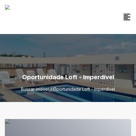
Oportunidade Loft - Imperdível
Buscar imóvel
Oportunidade Loft - Imperdível