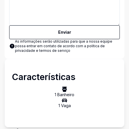
Enviar
As informações serão utilizadas para que a nossa equipe
possa entrar em contato de acordo com a
política de
privacidade e termos de serviço
Características
1
Banheiro
1
Vaga