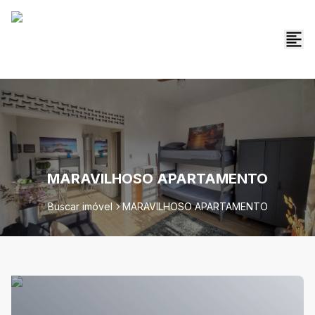
MARAVILHOSO APARTAMENTO
Buscar imóvel
MARAVILHOSO APARTAMENTO