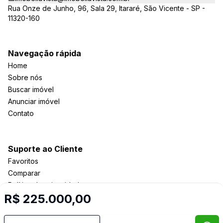
Rua Onze de Junho, 96, Sala 29, Itararé, São Vicente - SP -
11320-160
Navegação rápida
Home
Sobre nós
Buscar imóvel
Anunciar imóvel
Contato
Suporte ao Cliente
Favoritos
Comparar
Política de privacidade
R$ 225.000,00
Imobiliária Certificada: