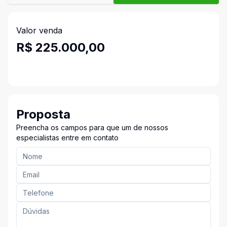
Valor venda
R$ 225.000,00
Proposta
Preencha os campos para que um de nossos
especialistas entre em contato