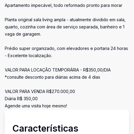
Apartamento impecável, todo reformado pronto para morar
Planta original sala living ampla - atualmente dividido em sala,
quarto, cozinha com área de serviço separada, banheiro e 1
vaga de garagem.
Prédio super organizado, com elevadores e portaria 24 horas
- Excelente localização.
VALOR PARA LOCAÇÃO TEMPORÁRIA - R$350,00/DIA
*consulte desconto para diárias acima de 4 dias
VALOR PARA VENDA R$270.000,00
Diária R$ 350,00
Agende uma visita hoje mesmo!
Características