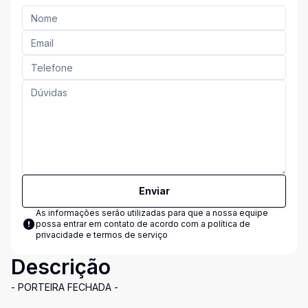
Enviar
As informações serão utilizadas para que a nossa equipe
possa entrar em contato de acordo com a
política de
privacidade e termos de serviço
Descrição
- PORTEIRA FECHADA -