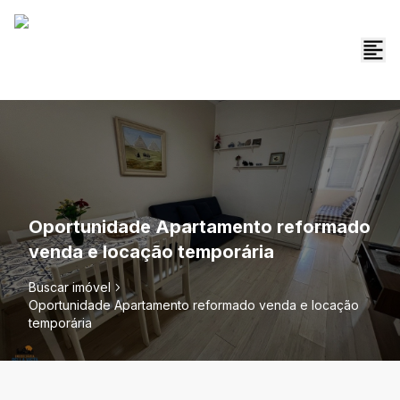
Oportunidade Apartamento reformado
venda e locação temporária
Buscar imóvel
Oportunidade Apartamento reformado venda e locação
temporária