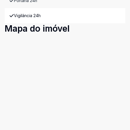
Portaria 24h
Vigilância 24h
Mapa do imóvel