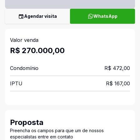
Agendar visita
WhatsApp
Valor venda
R$ 270.000,00
Condomínio
R$ 472,00
IPTU
R$ 167,00
Proposta
Preencha os campos para que um de nossos
especialistas entre em contato