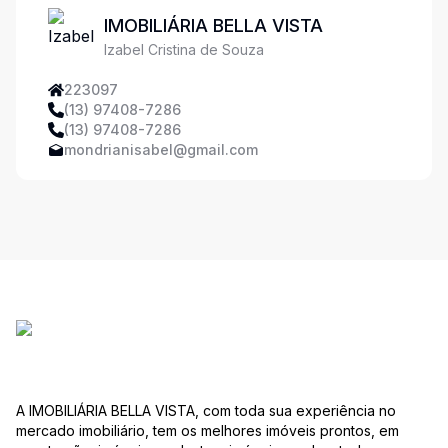
IMOBILIÁRIA BELLA VISTA
Izabel Cristina de Souza
223097
(13) 97408-7286
(13) 97408-7286
mondrianisabel@gmail.com
A IMOBILIÁRIA BELLA VISTA, com toda sua experiência no
mercado imobiliário, tem os melhores imóveis prontos, em