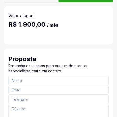
Valor aluguel
R$ 1.900,00
/ mês
Proposta
Preencha os campos para que um de nossos
especialistas entre em contato