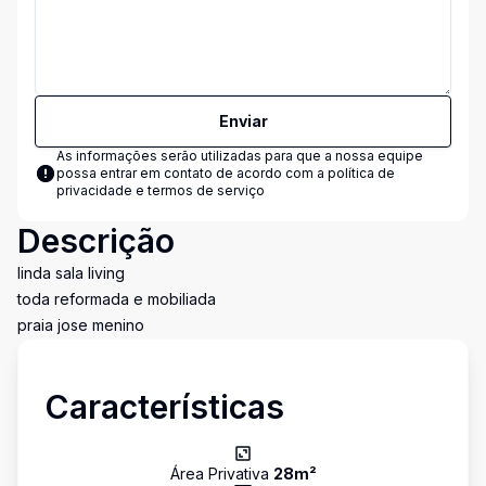
Enviar
As informações serão utilizadas para que a nossa equipe
possa entrar em contato de acordo com a
política de
privacidade e termos de serviço
Descrição
linda sala living
toda reformada e mobiliada
praia jose menino
Características
Área Privativa
28
m²