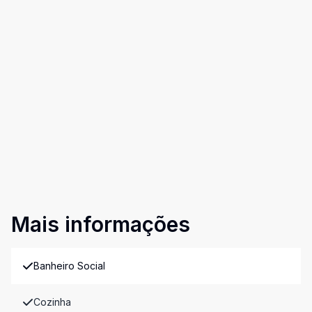
Mais informações
Banheiro Social
Cozinha