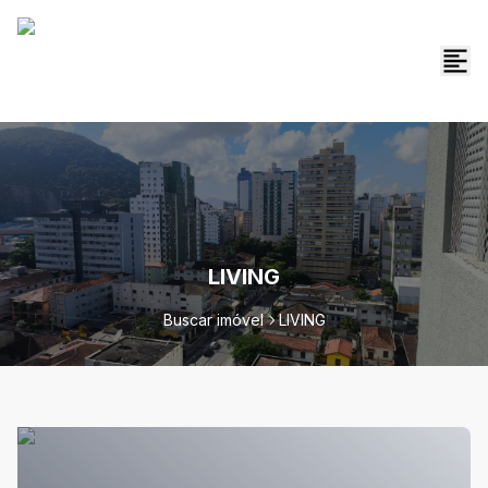
LIVING
Buscar imóvel
LIVING