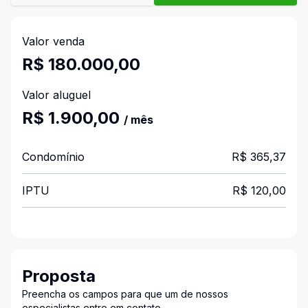
Valor venda
R$ 180.000,00
Valor aluguel
R$ 1.900,00
/ mês
Condomínio
R$ 365,37
IPTU
R$ 120,00
Proposta
Preencha os campos para que um de nossos
especialistas entre em contato