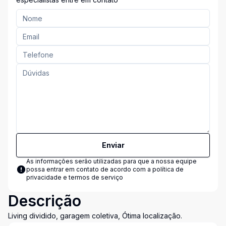
Enviar
As informações serão utilizadas para que a nossa equipe
possa entrar em contato de acordo com a
política de
privacidade e termos de serviço
Descrição
Living dividido, garagem coletiva, Ótima localização.