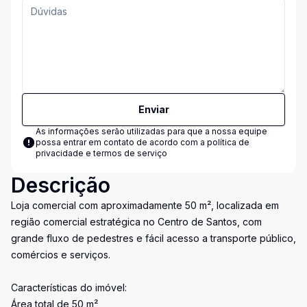
Enviar
As informações serão utilizadas para que a nossa equipe
possa entrar em contato de acordo com a
política de
privacidade e termos de serviço
Descrição
Loja comercial com aproximadamente 50 m², localizada em
região comercial estratégica no Centro de Santos, com
grande fluxo de pedestres e fácil acesso a transporte público,
comércios e serviços.
Características do imóvel:
Área total de 50 m²