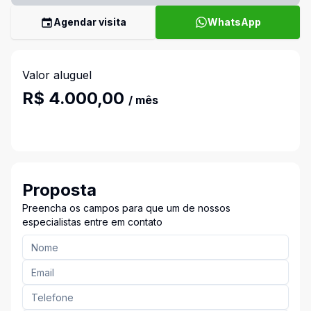
Agendar visita
WhatsApp
Valor aluguel
R$ 4.000,00
/ mês
Proposta
Preencha os campos para que um de nossos
especialistas entre em contato