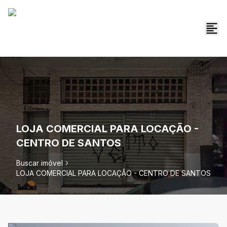
LOJA COMERCIAL PARA LOCAÇÃO -
CENTRO DE SANTOS
Buscar imóvel
LOJA COMERCIAL PARA LOCAÇÃO - CENTRO DE SANTOS