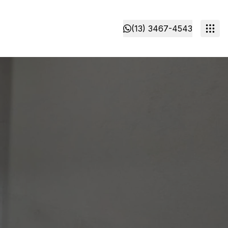
(13) 3467-4543