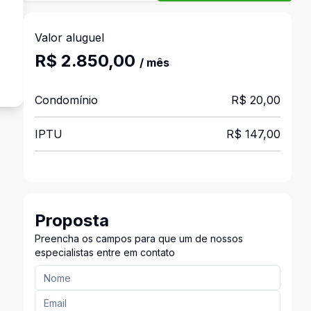
Valor aluguel
o
R$ 2.850,00
/ mês
Condomínio
R$ 20,00
IPTU
R$ 147,00
Proposta
Preencha os campos para que um de nossos
especialistas entre em contato