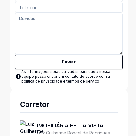
Enviar
As informações serão utilizadas para que a nossa
equipe possa entrar em contato de acordo com a
política de privacidade e termos de serviço
Corretor
IMOBILIÁRIA BELLA VISTA
Luiz Guilherme Roncel de Rodrigues