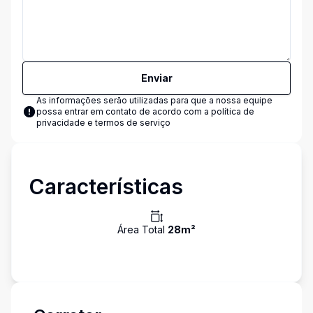
Enviar
As informações serão utilizadas para que a nossa equipe
possa entrar em contato de acordo com a
política de
privacidade e termos de serviço
Características
Área Total
28
m²