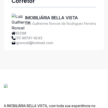
Corretor
IMOBILIÁRIA BELLA VISTA
Luiz Guilherme Roncel de Rodrigues Ferreira
92298
(11) 99741-9243
lgroncel@hotmail.com
A IMOBILIÁRIA BELLA VISTA, com toda sua experiência no