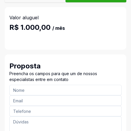
Valor aluguel
R$ 1.000,00
/ mês
Proposta
Preencha os campos para que um de nossos
especialistas entre em contato