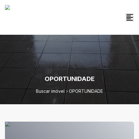
OPORTUNIDADE
Buscar imóvel
OPORTUNIDADE