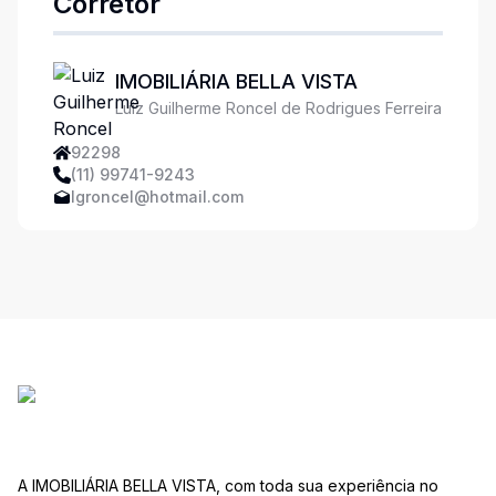
Corretor
IMOBILIÁRIA BELLA VISTA
Luiz Guilherme Roncel de Rodrigues Ferreira
92298
(11) 99741-9243
lgroncel@hotmail.com
A IMOBILIÁRIA BELLA VISTA, com toda sua experiência no