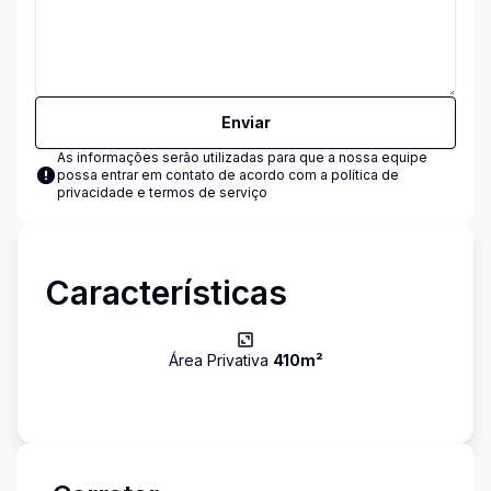
Enviar
As informações serão utilizadas para que a nossa equipe
possa entrar em contato de acordo com a
política de
privacidade e termos de serviço
Características
Área Privativa
410
m²