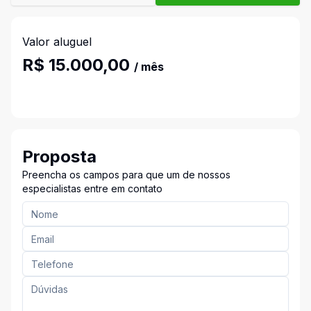
Valor aluguel
R$ 15.000,00
/ mês
Proposta
Preencha os campos para que um de nossos
especialistas entre em contato