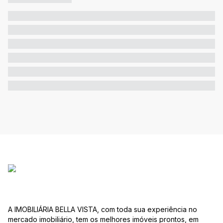
A IMOBILIÁRIA BELLA VISTA, com toda sua experiência no
mercado imobiliário, tem os melhores imóveis prontos, em