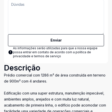
Enviar
As informações serão utilizadas para que a nossa equipe
possa entrar em contato de acordo com a
política de
privacidade e termos de serviço
Descrição
Prédio comercial com 1286 m² de área construída em terreno
de 900m² com 4 andares.
Edificação com uma super estrutura, manutenção impecável,
ambientes amplos, arejados e com muita luz natural,
acabamento de primeira linha, o edifício pode acomodar com
facilidade uma variedade de operações comerciais e