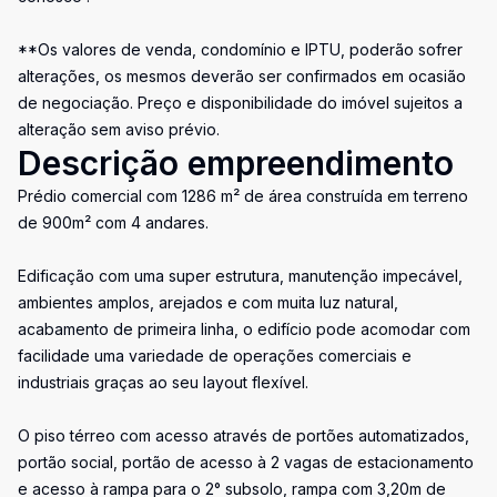
**Os valores de venda, condomínio e IPTU, poderão sofrer
alterações, os mesmos deverão ser confirmados em ocasião
de negociação. Preço e disponibilidade do imóvel sujeitos a
alteração sem aviso prévio.
Descrição empreendimento
Prédio comercial com 1286 m² de área construída em terreno
de 900m² com 4 andares.
Edificação com uma super estrutura, manutenção impecável,
ambientes amplos, arejados e com muita luz natural,
acabamento de primeira linha, o edifício pode acomodar com
facilidade uma variedade de operações comerciais e
industriais graças ao seu layout flexível.
O piso térreo com acesso através de portões automatizados,
portão social, portão de acesso à 2 vagas de estacionamento
e acesso à rampa para o 2° subsolo, rampa com 3,20m de