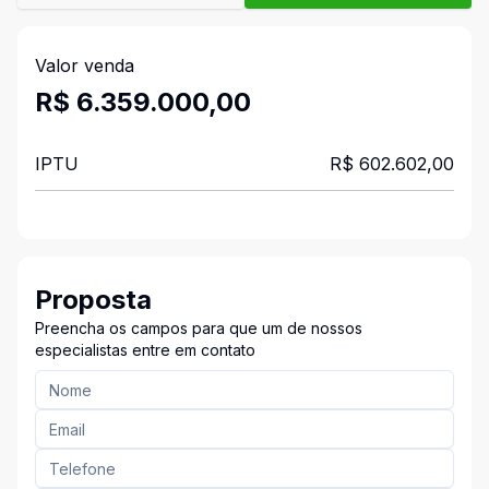
Valor venda
R$ 6.359.000,00
IPTU
R$ 602.602,00
Proposta
Preencha os campos para que um de nossos
especialistas entre em contato