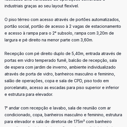
industriais graças ao seu layout flexível.
O piso térreo com acesso através de portões automatizados,
portão social, portão de acesso à 2 vagas de estacionamento
e acesso à rampa para o 2° subsolo, rampa com 3,20m de
largura e pé direito na menor parte com 3,60m.
Recepção com pé direito duplo de 5,40m, entrada através de
portas em vidro temperado fumê, balcão de recepção, sala
de espera com jardim de inverno, ambiente individualizado
através de porta de vidro, banheiros masculino e feminino,
salão de operações, copa e sala de CPD, piso todo em
porcelanato, acesso as escadas para piso superior e inferior
e estrutura para elevador.
1° andar com recepção e lavabo, sala de reunião com ar
condicionado, copa, banheiros masculino e feminino, estrutura
para elevador e sala de diretoria de 175m² com banheiro