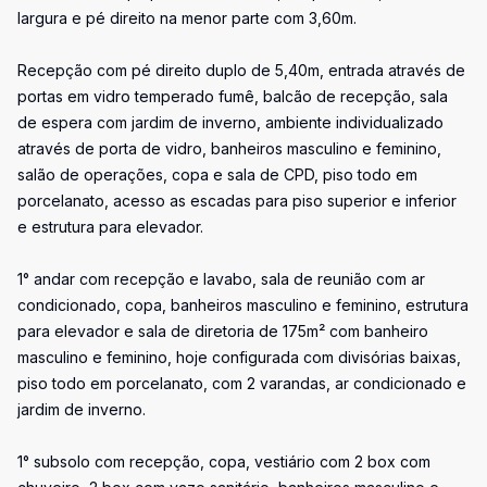
largura e pé direito na menor parte com 3,60m.
Recepção com pé direito duplo de 5,40m, entrada através de
portas em vidro temperado fumê, balcão de recepção, sala
de espera com jardim de inverno, ambiente individualizado
através de porta de vidro, banheiros masculino e feminino,
salão de operações, copa e sala de CPD, piso todo em
porcelanato, acesso as escadas para piso superior e inferior
e estrutura para elevador.
1° andar com recepção e lavabo, sala de reunião com ar
condicionado, copa, banheiros masculino e feminino, estrutura
para elevador e sala de diretoria de 175m² com banheiro
masculino e feminino, hoje configurada com divisórias baixas,
piso todo em porcelanato, com 2 varandas, ar condicionado e
jardim de inverno.
1° subsolo com recepção, copa, vestiário com 2 box com