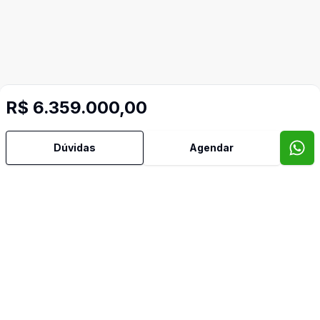
R$ 6.359.000,00
Dúvidas
Agendar